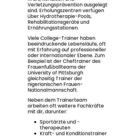
Verletzungsprävention ausgelegt
sind. Erholungszentren verfügen
über Hydrotherapie-Pools,
Rehabilitationsgeräte und
Ernährungsstationen.
Viele College-Trainer haben
beeindruckende Lebensläufe, oft
mit Erfahrung auf professioneller
oder internationaler Ebene. Zum
Beispiel ist der Cheftrainer des
Frauenfußballteams der
University of Pittsburgh
gleichzeitig Trainer der
nigerianischen Frauen-
Nationalmannschaft.
Neben dem Trainerteam
arbeiten oft weitere Fachkräfte
mit dir, darunter:
Sportärzte und -
therapeuten
Kraft- und Konditionstrainer