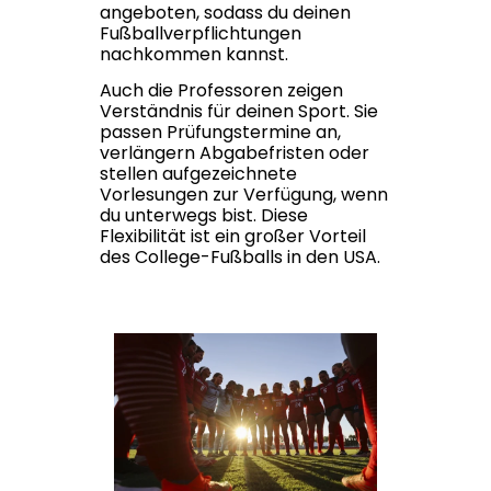
angeboten, sodass du deinen
Fußballverpflichtungen
nachkommen kannst.
Auch die Professoren zeigen
Verständnis für deinen Sport. Sie
passen Prüfungstermine an,
verlängern Abgabefristen oder
stellen aufgezeichnete
Vorlesungen zur Verfügung, wenn
du unterwegs bist. Diese
Flexibilität ist ein großer Vorteil
des College-Fußballs in den USA.