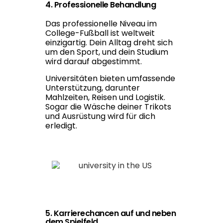
4. Professionelle Behandlung
Das professionelle Niveau im
College-Fußball ist weltweit
einzigartig. Dein Alltag dreht sich
um den Sport, und dein Studium
wird darauf abgestimmt.
Universitäten bieten umfassende
Unterstützung, darunter
Mahlzeiten, Reisen und Logistik.
Sogar die Wäsche deiner Trikots
und Ausrüstung wird für dich
erledigt.
5. Karrierechancen auf und neben
dem Spielfeld