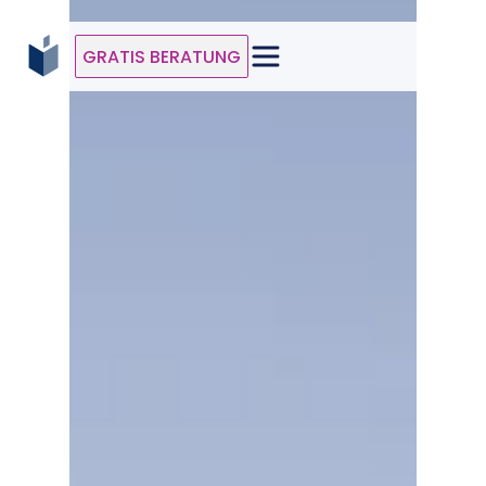
GRATIS BERATUNG