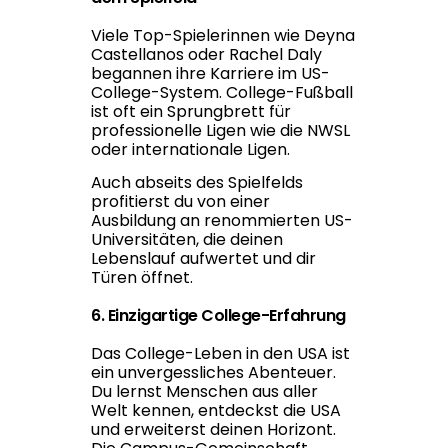
Viele Top-Spielerinnen wie Deyna
Castellanos oder Rachel Daly
begannen ihre Karriere im US-
College-System. College-Fußball
ist oft ein Sprungbrett für
professionelle Ligen wie die NWSL
oder internationale Ligen.
Auch abseits des Spielfelds
profitierst du von einer
Ausbildung an renommierten US-
Universitäten, die deinen
Lebenslauf aufwertet und dir
Türen öffnet.
6. Einzigartige College-Erfahrung
Das College-Leben in den USA ist
ein unvergessliches Abenteuer.
Du lernst Menschen aus aller
Welt kennen, entdeckst die USA
und erweiterst deinen Horizont.