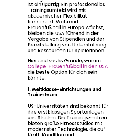
ist einzigartig: Ein professionelles
Trainingsumfeld wird mit
akademischer Flexibilität
kombiniert. Während
Frauenfußball in Europa wächst,
bleiben die USA führend in der
Vergabe von Stipendien und der
Bereitstellung von Unterstützung
und Ressourcen für Spielerinnen.
Hier sind sechs Gründe, warum
College-Frauenfußball in den USA
die beste Option für dich sein
könnte:
1. Weltklasse-Einrichtungen und
Trainerteam
US-Universitäten sind bekannt für
ihre erstklassigen Sportanlagen
und Stadien. Die Trainingszentren
bieten große Fitnessstudios mit
modernster Technologie, die auf
Kraft, Kondition und