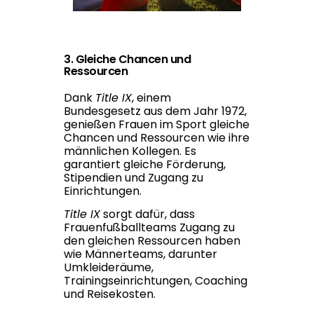
3. Gleiche Chancen und
Ressourcen
Dank
Title IX
, einem
Bundesgesetz aus dem Jahr 1972,
genießen Frauen im Sport gleiche
Chancen und Ressourcen wie ihre
männlichen Kollegen. Es
garantiert gleiche Förderung,
Stipendien und Zugang zu
Einrichtungen.
Title IX
sorgt dafür, dass
Frauenfußballteams Zugang zu
den gleichen Ressourcen haben
wie Männerteams, darunter
Umkleideräume,
Trainingseinrichtungen, Coaching
und Reisekosten.