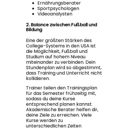
Ernährungsberater
Sportpsychologen
Videoanalysten
2. Balance zwischen Fußball und
Bildung
Eine der größten Stärken des
College-Systems in den USA ist
die Möglichkeit, Fußball und
Studium auf hohem Niveau
miteinander zu verbinden. Dein
Stundenplan wird so abgestimmt,
dass Training und Unterricht nicht
kollidieren.
Trainer teilen den Trainingsplan
für das Semester frühzeitig mit,
sodass du deine Kurse
entsprechend planen kannst.
Akademische Berater helfen dir,
deine Ziele zu erreichen. Viele
Kurse werden zu
unterschiedlichen Zeiten