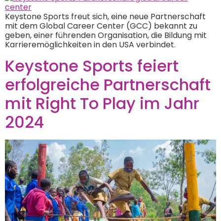
Keystone Sports freut sich, eine neue Partnerschaft
mit dem Global Career Center (GCC) bekannt zu
geben, einer führenden Organisation, die Bildung mit
Karrieremöglichkeiten in den USA verbindet.
Keystone Sports feiert
erfolgreiche Partnerschaft
mit Right To Play im Jahr
2024