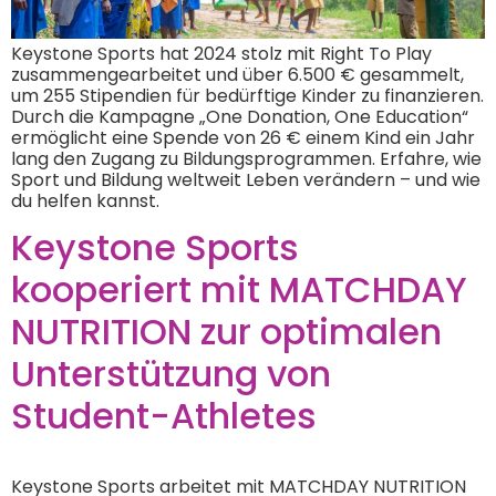
Keystone Sports hat 2024 stolz mit Right To Play
zusammengearbeitet und über 6.500 € gesammelt,
um 255 Stipendien für bedürftige Kinder zu finanzieren.
Durch die Kampagne „One Donation, One Education“
ermöglicht eine Spende von 26 € einem Kind ein Jahr
lang den Zugang zu Bildungsprogrammen. Erfahre, wie
Sport und Bildung weltweit Leben verändern – und wie
du helfen kannst.
Keystone Sports
kooperiert mit MATCHDAY
NUTRITION zur optimalen
Unterstützung von
Student-Athletes
Keystone Sports arbeitet mit MATCHDAY NUTRITION