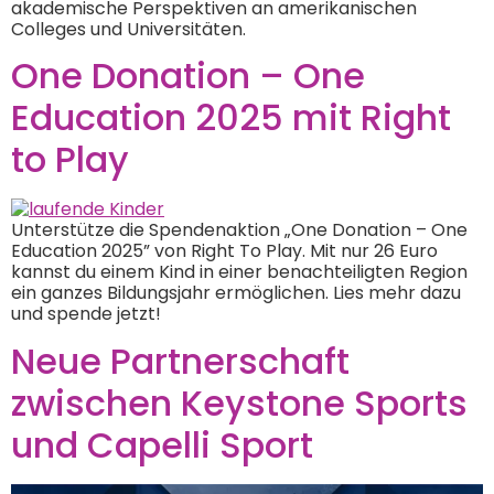
akademische Perspektiven an amerikanischen
Colleges und Universitäten.
One Donation – One
Education 2025 mit Right
to Play
Unterstütze die Spendenaktion „One Donation – One
Education 2025” von Right To Play. Mit nur 26 Euro
kannst du einem Kind in einer benachteiligten Region
ein ganzes Bildungsjahr ermöglichen. Lies mehr dazu
und spende jetzt!
Neue Partnerschaft
zwischen Keystone Sports
und Capelli Sport