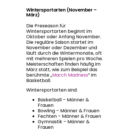
Wintersportarten (November –
März)
Die Preseason für
Wintersportarten beginnt im
Oktober oder Anfang November.
Die reguläre Saison startet im
November oder Dezember und
läuft durch die Wintermonate, oft
mit mehreren Spielen pro Woche.
Meisterschaften finden häufig im
März statt, wie zum Beispiel das
berühmte „
March Madness
“ im
Basketball.
Wintersportarten sind:
Basketball – Männer &
Frauen
Bowling – Männer & Frauen
Fechten – Männer & Frauen
Gymnastik – Männer &
Frauen