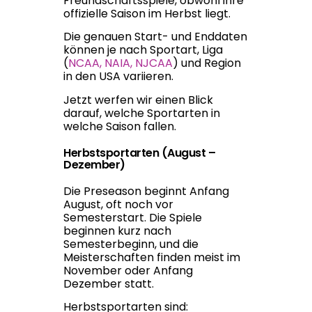
Freundschaftsspiele, obwohl ihre
offizielle Saison im Herbst liegt.
Die genauen Start- und Enddaten
können je nach Sportart, Liga
(
NCAA, NAIA, NJCAA
) und Region
in den USA variieren.
Jetzt werfen wir einen Blick
darauf, welche Sportarten in
welche Saison fallen.
Herbstsportarten (August –
Dezember)
Die Preseason beginnt Anfang
August, oft noch vor
Semesterstart. Die Spiele
beginnen kurz nach
Semesterbeginn, und die
Meisterschaften finden meist im
November oder Anfang
Dezember statt.
Herbstsportarten sind: