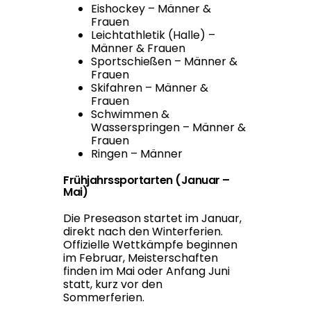
Eishockey – Männer &
Frauen
Leichtathletik (Halle) –
Männer & Frauen
Sportschießen – Männer &
Frauen
Skifahren – Männer &
Frauen
Schwimmen &
Wasserspringen – Männer &
Frauen
Ringen – Männer
Frühjahrssportarten (Januar –
Mai)
Die Preseason startet im Januar,
direkt nach den Winterferien.
Offizielle Wettkämpfe beginnen
im Februar, Meisterschaften
finden im Mai oder Anfang Juni
statt, kurz vor den
Sommerferien.