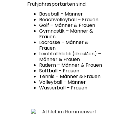
Frühjahrssportarten sind:
Baseball – Männer
Beachvolleyball – Frauen
Golf – Männer & Frauen
Gymnastik – Männer &
Frauen
Lacrosse – Männer &
Frauen
Leichtathletik (draußen) –
Männer & Frauen
Rudern – Männer & Frauen
Softball – Frauen
Tennis – Männer & Frauen
Volleyball – Männer
Wasserball – Frauen