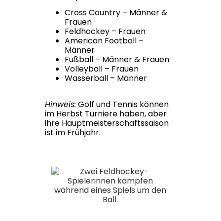
Cross Country – Männer &
Frauen
Feldhockey – Frauen
American Football –
Männer
Fußball – Männer & Frauen
Volleyball – Frauen
Wasserball – Männer
Hinweis:
Golf und Tennis können
im Herbst Turniere haben, aber
ihre Hauptmeisterschaftssaison
ist im Frühjahr.