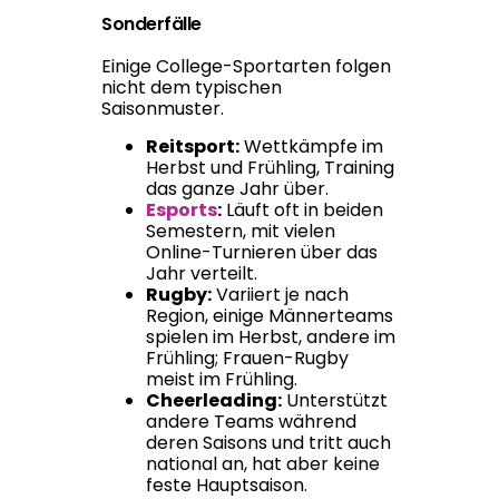
Sonderfälle
Einige College-Sportarten folgen
nicht dem typischen
Saisonmuster.
Reitsport:
Wettkämpfe im
Herbst und Frühling, Training
das ganze Jahr über.
Esports
:
Läuft oft in beiden
Semestern, mit vielen
Online-Turnieren über das
Jahr verteilt.
Rugby:
Variiert je nach
Region, einige Männerteams
spielen im Herbst, andere im
Frühling; Frauen-Rugby
meist im Frühling.
Cheerleading:
Unterstützt
andere Teams während
deren Saisons und tritt auch
national an, hat aber keine
feste Hauptsaison.