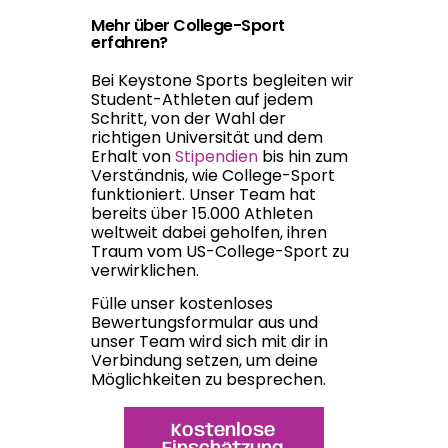
Mehr über College-Sport
erfahren?
Bei Keystone Sports begleiten wir
Student-Athleten auf jedem
Schritt, von der Wahl der
richtigen Universität und dem
Erhalt von
Stipendien
bis hin zum
Verständnis, wie College-Sport
funktioniert. Unser Team hat
bereits über 15.000 Athleten
weltweit dabei geholfen, ihren
Traum vom US-College-Sport zu
verwirklichen.
Fülle unser kostenloses
Bewertungsformular aus und
unser Team wird sich mit dir in
Verbindung setzen, um deine
Möglichkeiten zu besprechen.
Kostenlose