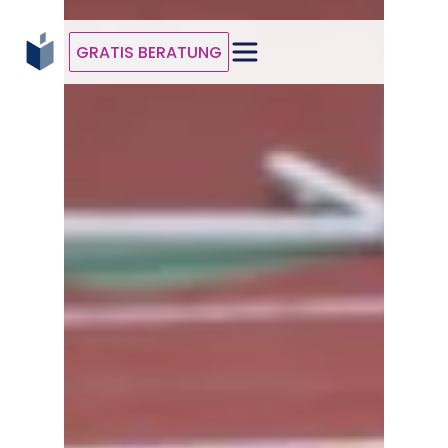
GRATIS BERATUNG