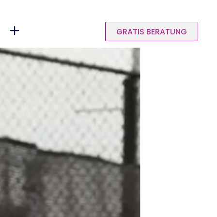
GRATIS BERATUNG