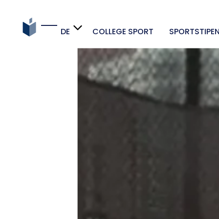
DE
COLLEGE SPORT
SPORTSTIPE