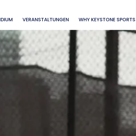
NDIUM
VERANSTALTUNGEN
WHY KEYSTONE SPORTS