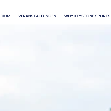
NDIUM
VERANSTALTUNGEN
WHY KEYSTONE SPORTS