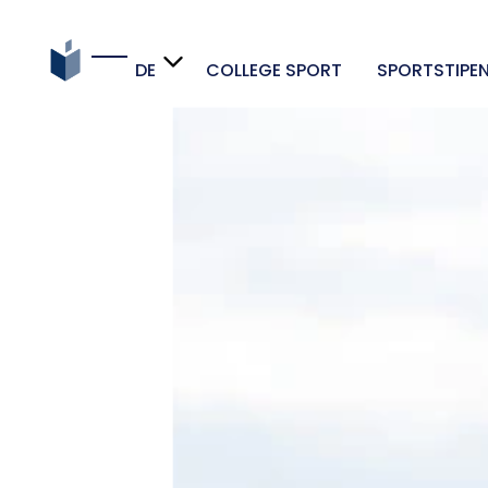
DE
COLLEGE SPORT
SPORTSTIPE